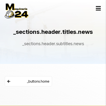
_sections.header.titles.news
_sections.header.subtitles.news
_buttons.home