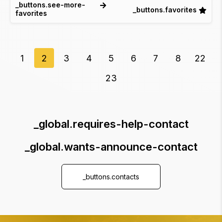
_buttons.see-more-
_buttons.favorites
favorites
1
2
3
4
5
6
7
8
22
23
_global.requires-help-contact
_global.wants-announce-contact
_buttons.contacts